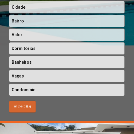
BUSCAR