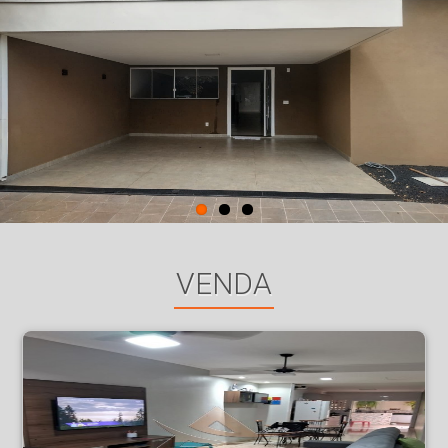
VENDA