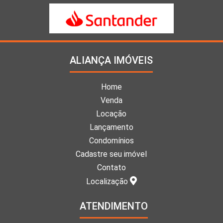
ALIANÇA IMÓVEIS
Home
Venda
Locação
Lançamento
Condomínios
Cadastre seu imóvel
Contato
Localização
ATENDIMENTO