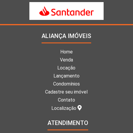
ALIANÇA IMÓVEIS
Home
Venda
Locação
Lançamento
Condomínios
Cadastre seu imóvel
Contato
Localização
ATENDIMENTO