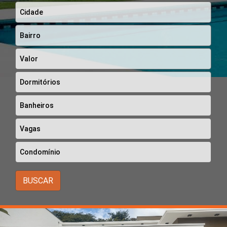
BUSCAR