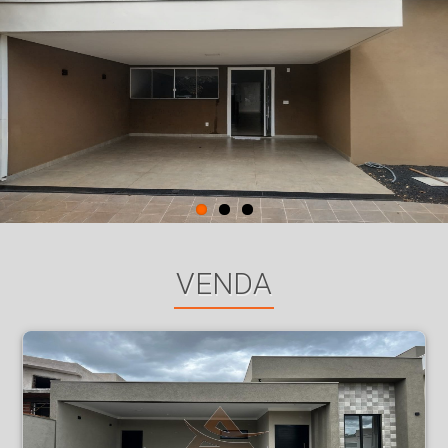
VENDA