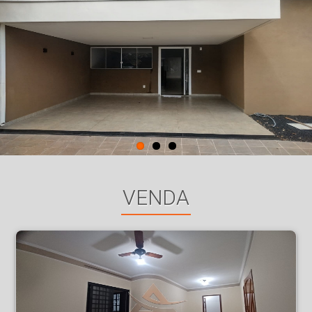
VENDA