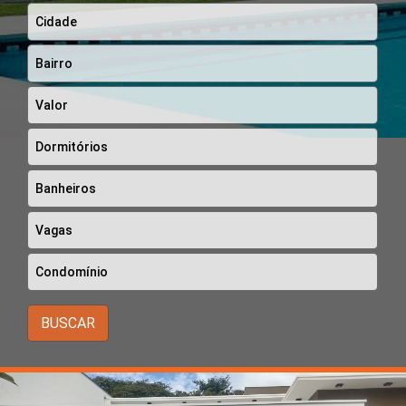
BUSCAR