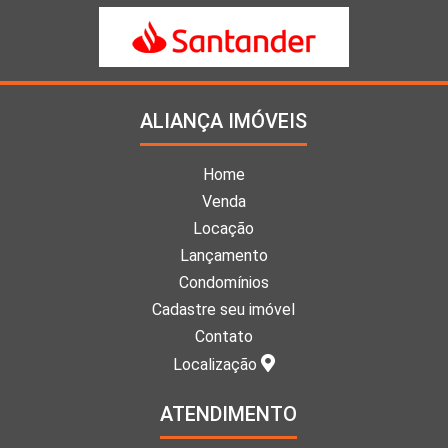
ALIANÇA IMÓVEIS
Home
Venda
Locação
Lançamento
Condomínios
Cadastre seu imóvel
Contato
Localização
ATENDIMENTO