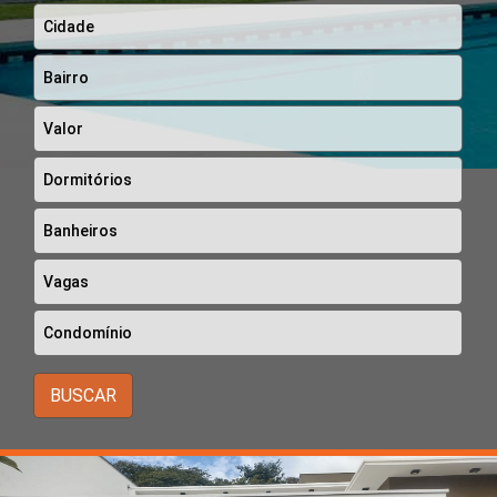
BUSCAR