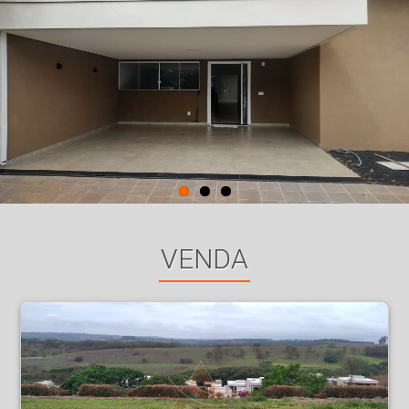
VENDA