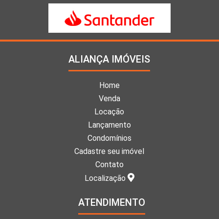
ALIANÇA IMÓVEIS
Home
Venda
Locação
Lançamento
Condomínios
Cadastre seu imóvel
Contato
Localização
ATENDIMENTO