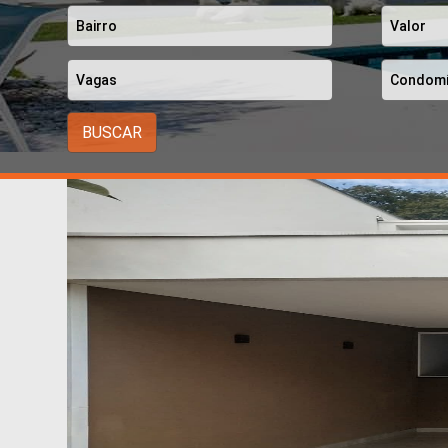
BUSCAR