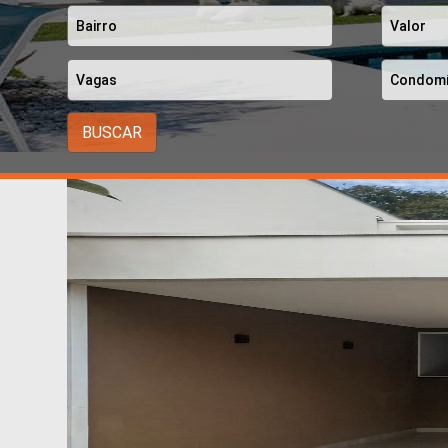
BUSCAR