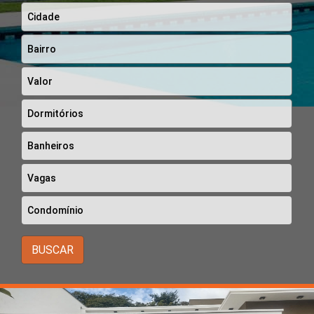
BUSCAR