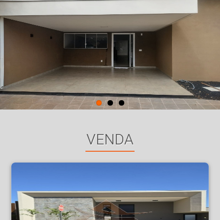
VENDA