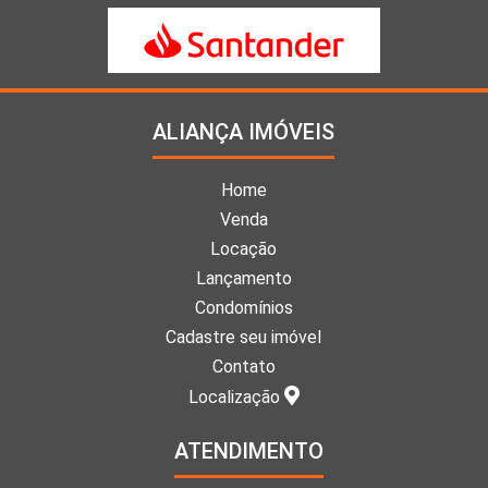
ALIANÇA IMÓVEIS
Home
Venda
Locação
Lançamento
Condomínios
Cadastre seu imóvel
Contato
Localização
ATENDIMENTO