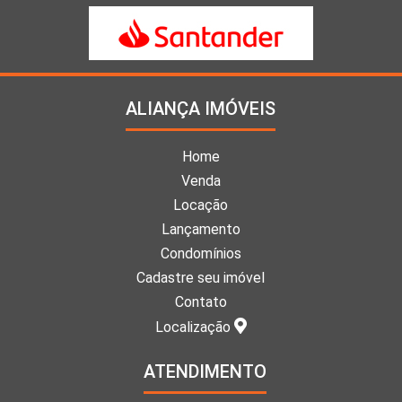
ALIANÇA IMÓVEIS
Home
Venda
Locação
Lançamento
Condomínios
Cadastre seu imóvel
Contato
Localização
ATENDIMENTO