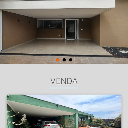
VENDA