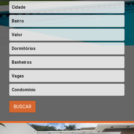
BUSCAR