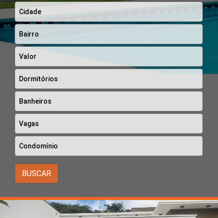
BUSCAR