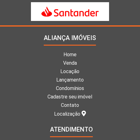
ALIANÇA IMÓVEIS
Home
Venda
Locação
Lançamento
Condomínios
Cadastre seu imóvel
Contato
Localização
ATENDIMENTO