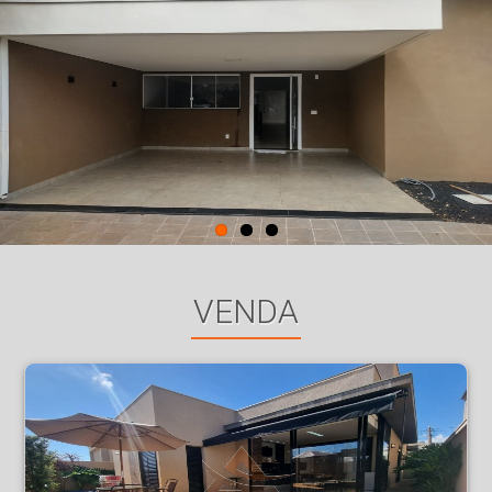
VENDA