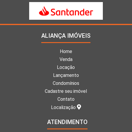
ALIANÇA IMÓVEIS
Home
Venda
Locação
Lançamento
Condomínios
Cadastre seu imóvel
Contato
Localização
ATENDIMENTO