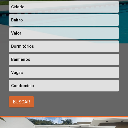
BUSCAR