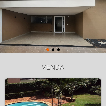
VENDA