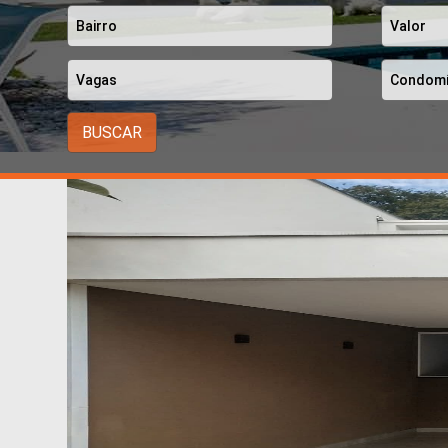
BUSCAR