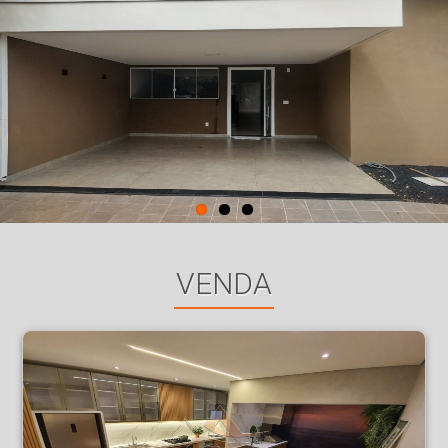
VENDA