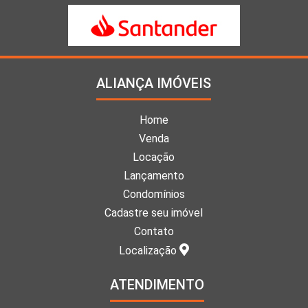
ALIANÇA IMÓVEIS
Home
Venda
Locação
Lançamento
Condomínios
Cadastre seu imóvel
Contato
Localização
ATENDIMENTO