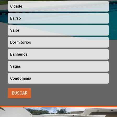
BUSCAR