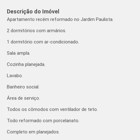
Descrição do Imóvel
Apartamento recém reformado no Jardim Paulista.
2 dormitórios com armários.
1 dormitório com ar-condicionado.
Sala ampla.
Cozinha planejada.
Lavabo.
Banheiro social.
Área de serviço.
Todos os cômodos com ventilador de teto.
Todo reformado com porcelanato.
Completo em planejados.