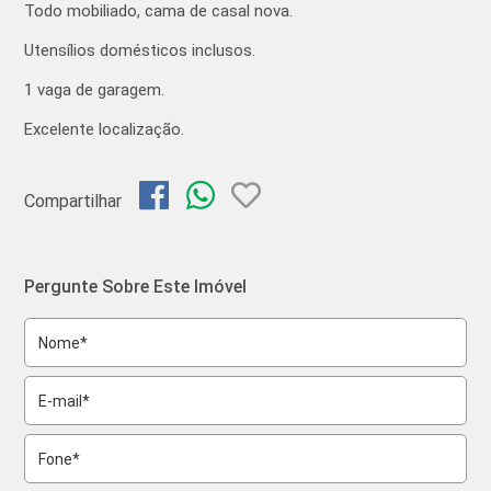
Todo mobiliado, cama de casal nova.
Utensílios domésticos inclusos.
1 vaga de garagem.
Excelente localização.
Compartilhar
Pergunte Sobre Este Imóvel