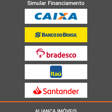
Simular Financiamento
ALIANÇA IMÓVEIS