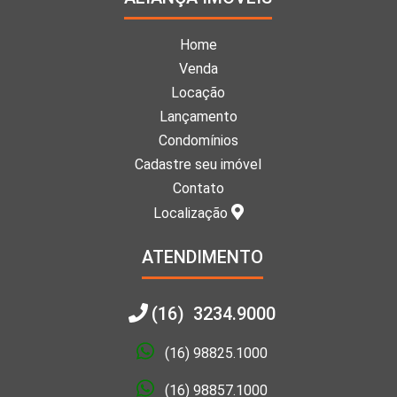
Home
Venda
Locação
Lançamento
Condomínios
Cadastre seu imóvel
Contato
Localização
ATENDIMENTO
(16) 3234.9000
(16) 98825.1000
(16) 98857.1000