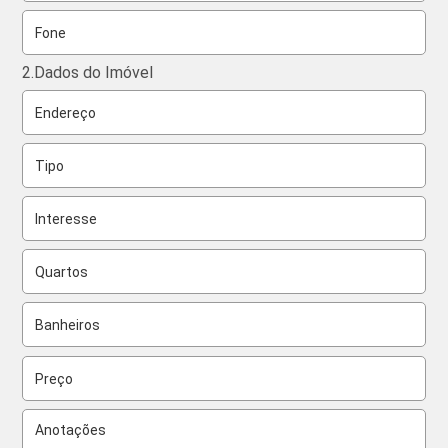
2.Dados do Imóvel