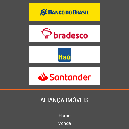
ALIANÇA IMÓVEIS
Home
Venda