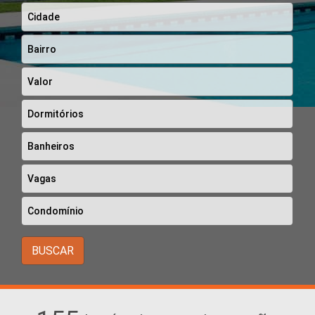
BUSCAR