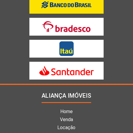
ALIANÇA IMÓVEIS
Home
Venda
Locação