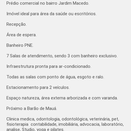
Prédio comercial no bairro Jardim Macedo.
Imóvel ideal para área da saúde ou escritórios.
Recepção.
Área de espera.
Banheiro PNE.
7 Salas de atendimento, sendo 3 com banheiro exclusivo.
Infraestrutura pronta para ar-condicionado.
Todas as salas com ponto de água, esgoto e ralo.
Estacionamento para 2 veículos.
Espaço natureza, área externa arborizada e com varanda.
Próximo a Barão de Mauá.
Clinica medica, odontologia, odontológica, veterinária, pet,
fisioterapia contabilidade, imobiliária, advocacia, laboratório,
analise, Studio, yoga e pilates.