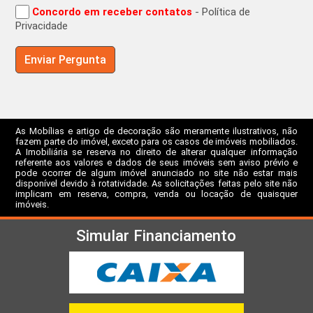
Concordo em receber contatos
- Política de
Privacidade
As Mobílias e artigo de decoração são meramente ilustrativos, não
fazem parte do imóvel, exceto para os casos de imóveis mobiliados.
A Imobiliária se reserva no direito de alterar qualquer informação
referente aos valores e dados de seus imóveis sem aviso prévio e
pode ocorrer de algum imóvel anunciado no site não estar mais
disponível devido à rotatividade. As solicitações feitas pelo site não
implicam em reserva, compra, venda ou locação de quaisquer
imóveis.
Simular Financiamento