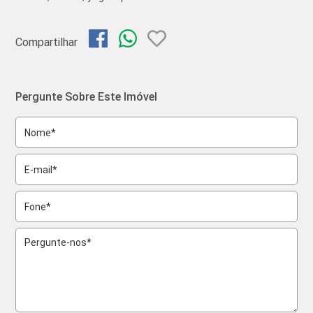
Compartilhar
Pergunte Sobre Este Imóvel