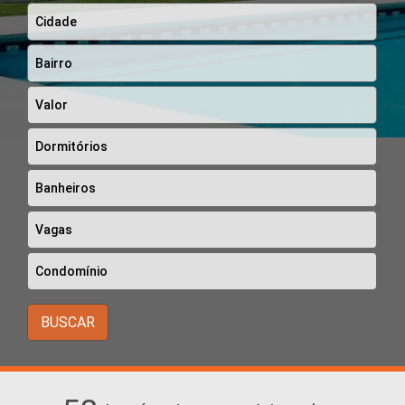
BUSCAR