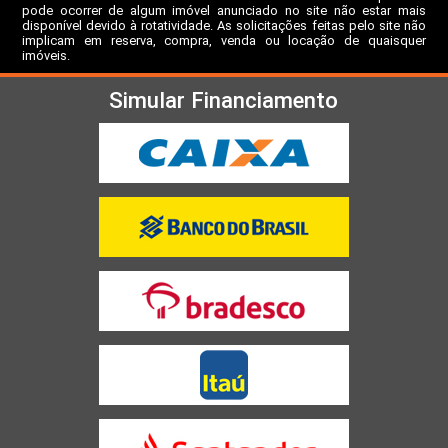
pode ocorrer de algum imóvel anunciado no site não estar mais
disponível devido à rotatividade. As solicitações feitas pelo site não
implicam em reserva, compra, venda ou locação de quaisquer
imóveis.
Simular Financiamento