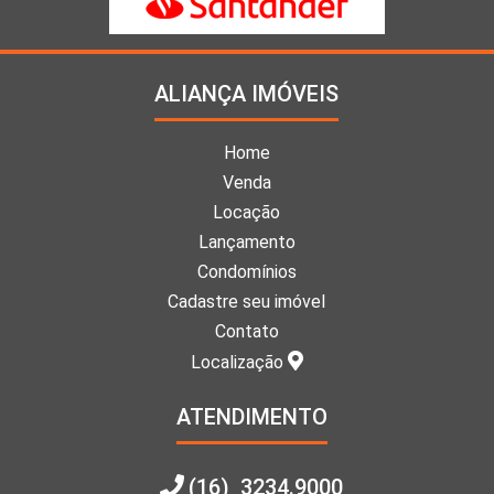
ALIANÇA IMÓVEIS
Home
Venda
Locação
Lançamento
Condomínios
Cadastre seu imóvel
Contato
Localização
ATENDIMENTO
(16) 3234.9000