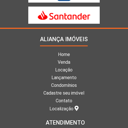
ALIANÇA IMÓVEIS
Home
Venda
Locação
Lançamento
Condomínios
Cadastre seu imóvel
Contato
Localização
ATENDIMENTO