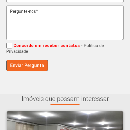
Concordo em receber contatos
- Política de
Privacidade
Imóveis que possam interessar