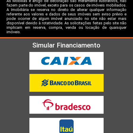
As Mobílias e artigo de decoração são meramente ilustrativos, não
fazem parte do imóvel, exceto para os casos de imóveis mobiliados.
A Imobiliária se reserva no direito de alterar qualquer informação
referente aos valores e dados de seus imóveis sem aviso prévio e
pode ocorrer de algum imóvel anunciado no site não estar mais
disponível devido à rotatividade. As solicitações feitas pelo site não
implicam em reserva, compra, venda ou locação de quaisquer
imóveis.
Simular Financiamento