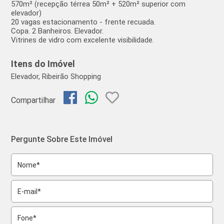
570m² (recepção térrea 50m² + 520m² superior com
elevador)
20 vagas estacionamento - frente recuada.
Copa. 2
Banheiros. Elevador.
Vitrines de vidro com excelente visibilidade.
Itens do Imóvel
Elevador, Ribeirão Shopping
Compartilhar
Pergunte Sobre Este Imóvel