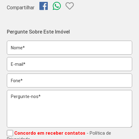
Compartilhar
Pergunte Sobre Este Imóvel
Concordo em receber contatos
- Política de