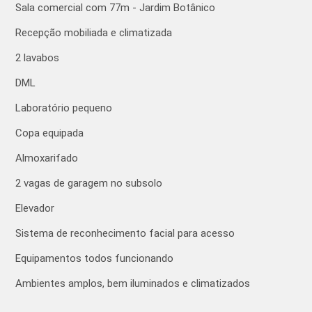
Sala comercial com 77m - Jardim Botânico
Recepção mobiliada e climatizada
2 lavabos
DML
Laboratório pequeno
Copa equipada
Almoxarifado
2 vagas de garagem no subsolo
Elevador
Sistema de reconhecimento facial para acesso
Equipamentos todos funcionando
Ambientes amplos, bem iluminados e climatizados