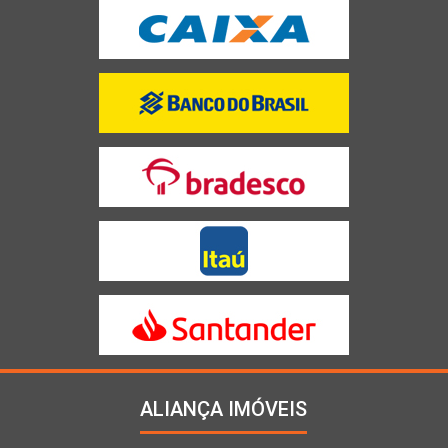
ALIANÇA IMÓVEIS