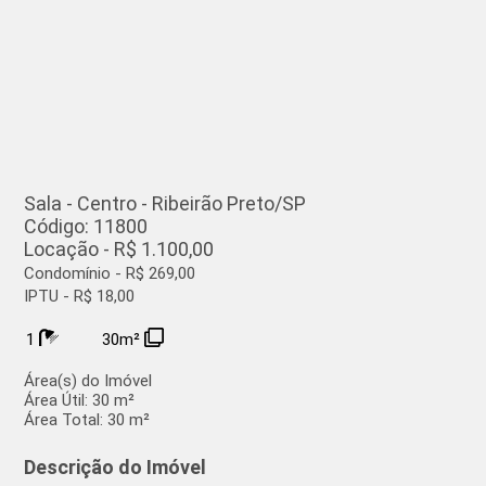
Sala - Centro - Ribeirão Preto/SP
Código: 11800
Locação - R$ 1.100,00
Condomínio - R$ 269,00
IPTU - R$ 18,00
1
30m²
Área(s) do Imóvel
Área Útil:
30 m²
Área Total:
30 m²
Descrição do Imóvel