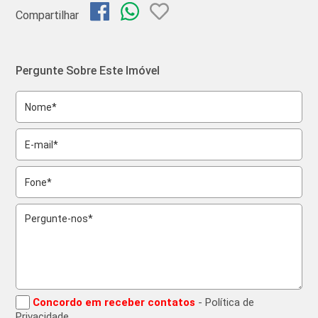
Compartilhar
Pergunte Sobre Este Imóvel
Concordo em receber contatos
- Política de
Privacidade