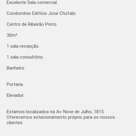
Excelente Sala comercial.
Condomínio Edifício Jose Chúfalo.
Centro de Ribeirão Preto.
30m².
1 sala recepção.
1 sala consultório.
Banheiro.
Portaria.
Elevador.
Estamos localizados na Av. Nove de Julho, 1815.
Oferecemos estacionamento próprio para os nossos
clientes.