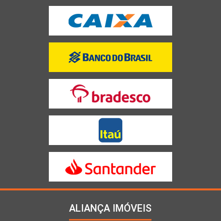
ALIANÇA IMÓVEIS