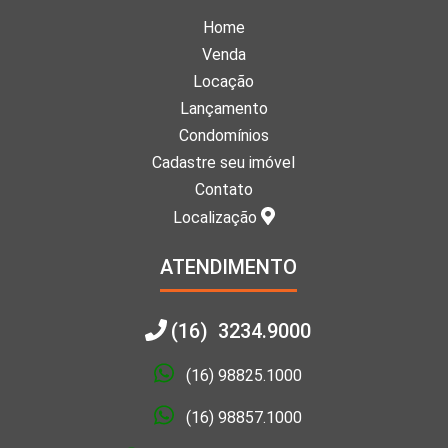
Home
Venda
Locação
Lançamento
Condomínios
Cadastre seu imóvel
Contato
Localização
ATENDIMENTO
(16) 3234.9000
(16) 98825.1000
(16) 98857.1000