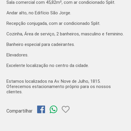
Sala comercial com 45,82m², com ar condicionado Split.
Andar alto, no Edifício São Jorge.
Recepção conjugada, com ar condicionado Split.
Cozinha, Área de serviço, 2 banheiros, masculino e feminino.
Banheiro especial para cadeirantes.
Elevadores.
Excelente localização no centro da cidade.
Estamos localizados na Av. Nove de Julho, 1815.
Oferecemos estacionamento próprio para os nossos
clientes.
Compartilhar