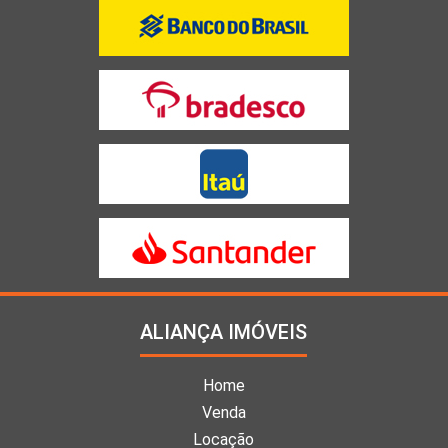
ALIANÇA IMÓVEIS
Home
Venda
Locação