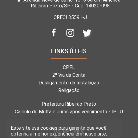
Ribeirão Preto/SP - Cep: 14020-098
CRECI 35591-J
LINKS ÚTEIS
CPFL
2ª Via da Conta
Desligamento da Instalação
Religação
Prefeitura Ribeirão Preto
Cálculo de Multa e Juros após vencimento - IPTU
Este site usa cookies para garantir que você
DAERP (Água)
obtenha a melhor experiência em nosso site.