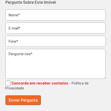
Pergunte Sobre Este Imóvel
Concordo em receber contatos
- Política de
Privacidade