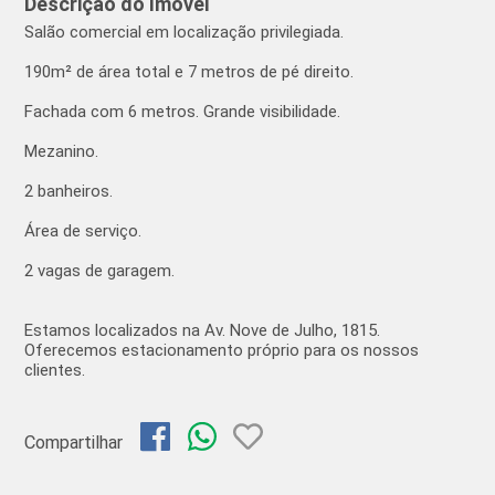
Descrição do Imóvel
Salão comercial em localização privilegiada.
190m² de área total e 7 metros de pé direito.
Fachada com 6 metros. Grande visibilidade.
Mezanino.
2 banheiros.
Área de serviço.
2 vagas de garagem.
Estamos localizados na Av. Nove de Julho, 1815.
Oferecemos estacionamento próprio para os nossos
clientes.
Compartilhar