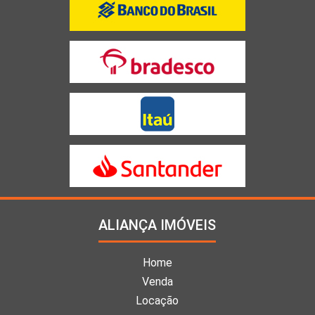
ALIANÇA IMÓVEIS
Home
Venda
Locação