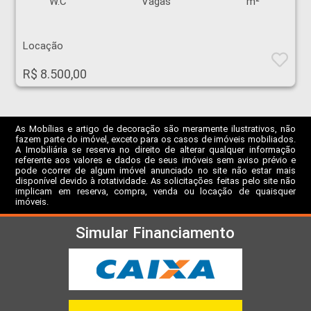
W.C
Vagas
m²
Locação
R$ 8.500,00
As Mobílias e artigo de decoração são meramente ilustrativos, não
fazem parte do imóvel, exceto para os casos de imóveis mobiliados.
A Imobiliária se reserva no direito de alterar qualquer informação
referente aos valores e dados de seus imóveis sem aviso prévio e
pode ocorrer de algum imóvel anunciado no site não estar mais
disponível devido à rotatividade. As solicitações feitas pelo site não
implicam em reserva, compra, venda ou locação de quaisquer
imóveis.
Simular Financiamento