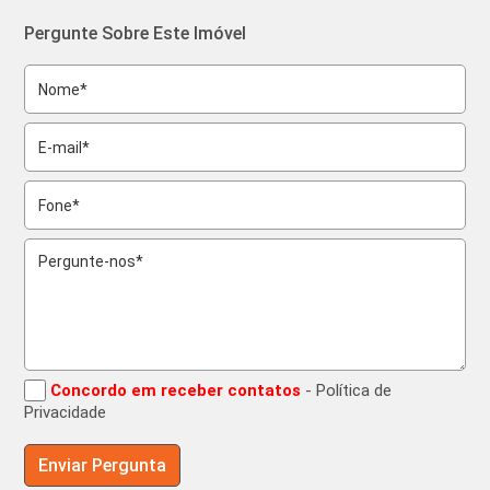
Pergunte Sobre Este Imóvel
Concordo em receber contatos
- Política de
Privacidade