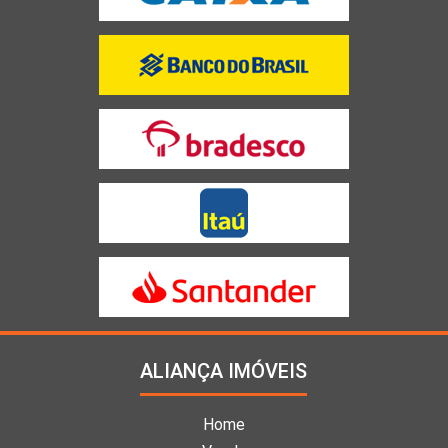
ALIANÇA IMÓVEIS
Home