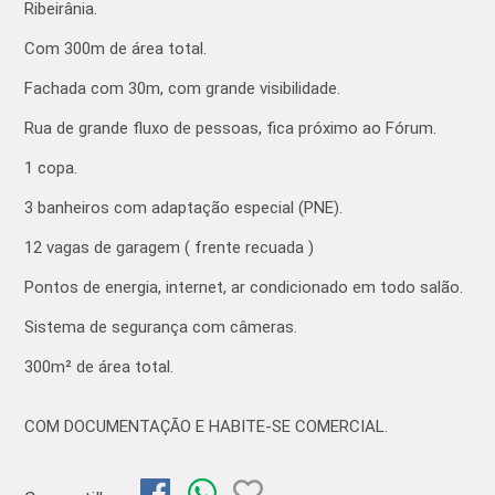
Ribeirânia.
Com 300m de área total.
Fachada com 30m, com grande visibilidade.
Rua de grande fluxo de pessoas, fica próximo ao Fórum.
1 copa.
3 banheiros com adaptação especial (PNE).
12 vagas de garagem ( frente recuada )
Pontos de energia, internet, ar condicionado em todo salão.
Sistema de segurança com câmeras.
300m² de área total.
COM DOCUMENTAÇÃO E HABITE-SE COMERCIAL.