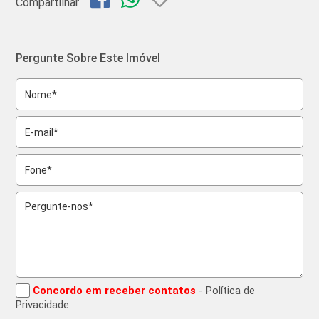
Compartilhar
Pergunte Sobre Este Imóvel
Concordo em receber contatos
- Política de
Privacidade