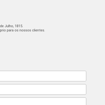
de Julho, 1815.
io para os nossos clientes.