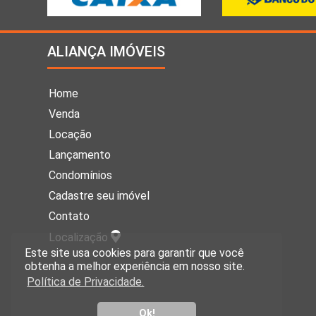
ALIANÇA IMÓVEIS
Home
Venda
Locação
Lançamento
Condomínios
Cadastre seu imóvel
Contato
Localização
Este site usa cookies para garantir que você
obtenha a melhor experiência em nosso site.
Política de Privacidade.
Ok!