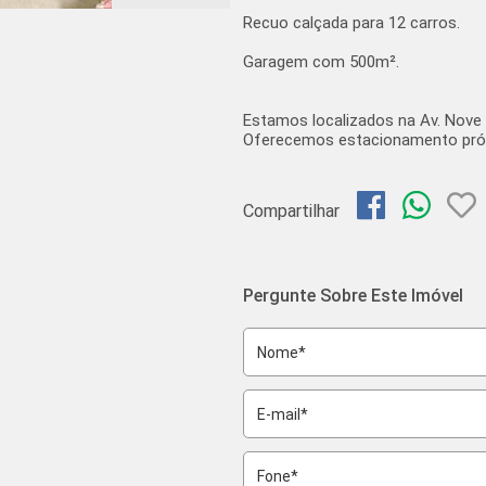
Recuo calçada para 12 carros.
Garagem com 500m².
Estamos localizados na Av. Nove 
Oferecemos estacionamento própr
Compartilhar
Pergunte Sobre Este Imóvel