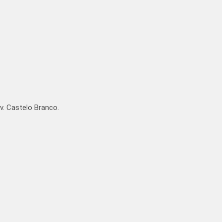
v. Castelo Branco.