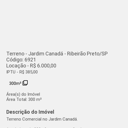
Terreno - Jardim Canadá - Ribeirão Preto/SP
Código: 6921
Locação - R$ 6.000,00
IPTU - R$ 385,00
300m²
Área(s) do Imóvel
Área Total:
300 m²
Descrição do Imóvel
Terreno Comercial no Jardim Canadá.