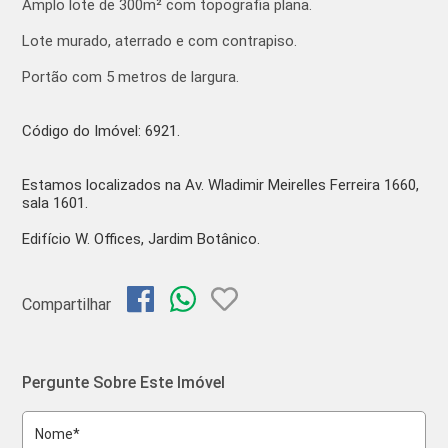
Amplo lote de 300m² com topografia plana.
Lote murado, aterrado e com contrapiso.
Portão com 5 metros de largura.
Código do Imóvel: 6921.
Estamos localizados na
Av. Wladimir Meirelles Ferreira 1660,
sala 1601.
Edifício W. Offices, Jardim Botânico.
Compartilhar
Pergunte Sobre Este Imóvel