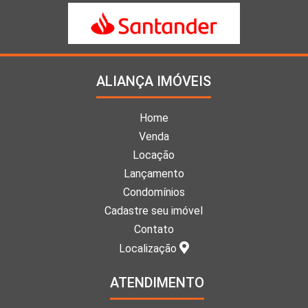
ALIANÇA IMÓVEIS
Home
Venda
Locação
Lançamento
Condomínios
Cadastre seu imóvel
Contato
Localização
ATENDIMENTO