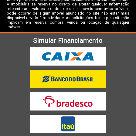
A Imobiliária se reserva no direito de alterar qualquer informação
referente aos valores e dados de seus imóveis sem aviso prévio e
pode ocorrer de algum imóvel anunciado no site não estar mais
disponível devido à rotatividade. As solicitações feitas pelo site não
implicam em reserva, compra, venda ou locação de quaisquer
imóveis.
Simular Financiamento