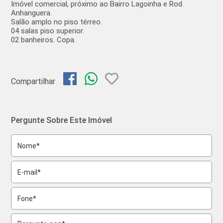
Imóvel comercial, próximo ao Bairro Lagoinha e Rod.
Anhanguera.
Salão amplo no piso térreo.
04 salas piso superior.
02 banheiros. Copa.
Compartilhar
Pergunte Sobre Este Imóvel