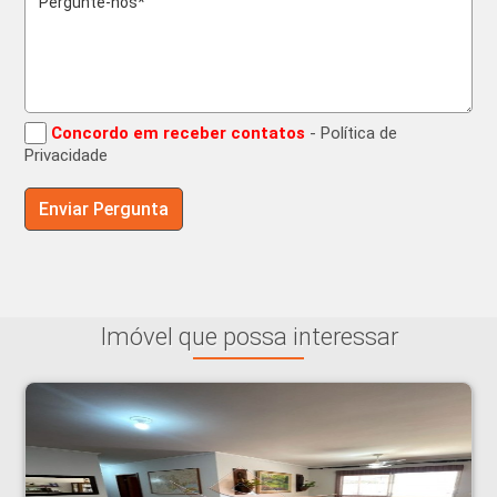
Concordo em receber contatos
- Política de
Privacidade
Imóvel que possa interessar