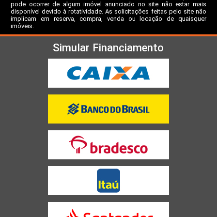
pode ocorrer de algum imóvel anunciado no site não estar mais
disponível devido à rotatividade. As solicitações feitas pelo site não
implicam em reserva, compra, venda ou locação de quaisquer
imóveis.
Simular Financiamento