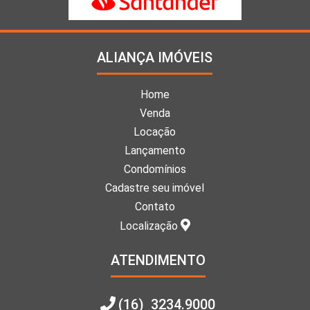
ALIANÇA IMÓVEIS
Home
Venda
Locação
Lançamento
Condomínios
Cadastre seu imóvel
Contato
Localização
ATENDIMENTO
(16) 3234.9000