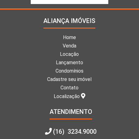
ALIANÇA IMÓVEIS
Home
Venda
Locação
Lançamento
Condomínios
Cadastre seu imóvel
Contato
Localização
ATENDIMENTO
(16) 3234.9000