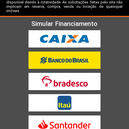
disponível devido à rotatividade. As solicitações feitas pelo site não
implicam em reserva, compra, venda ou locação de quaisquer
imóveis.
Simular Financiamento