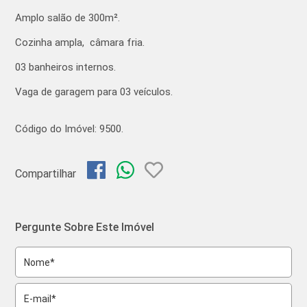
Amplo salão de 300m².
Cozinha ampla, câmara fria.
03 banheiros internos.
Vaga de garagem para 03 veículos.
Código do Imóvel: 9500.
Compartilhar
Pergunte Sobre Este Imóvel