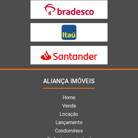
ALIANÇA IMÓVEIS
Home
Venda
Locação
Lançamento
Condomínios