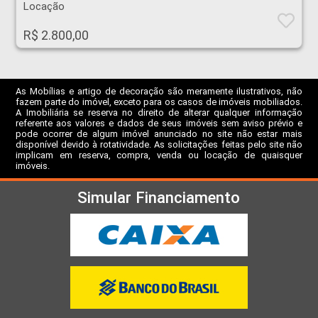
Locação
R$ 2.800,00
As Mobílias e artigo de decoração são meramente ilustrativos, não
fazem parte do imóvel, exceto para os casos de imóveis mobiliados.
A Imobiliária se reserva no direito de alterar qualquer informação
referente aos valores e dados de seus imóveis sem aviso prévio e
pode ocorrer de algum imóvel anunciado no site não estar mais
disponível devido à rotatividade. As solicitações feitas pelo site não
implicam em reserva, compra, venda ou locação de quaisquer
imóveis.
Simular Financiamento