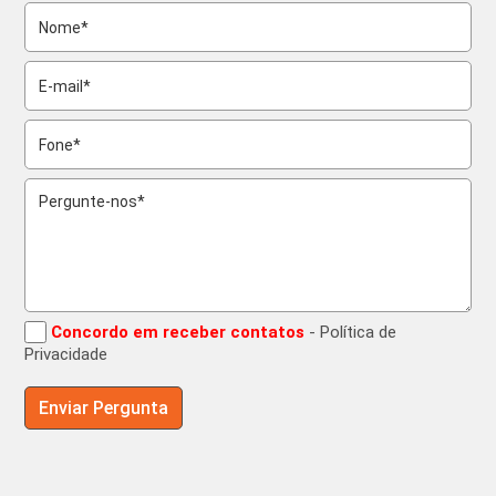
Concordo em receber contatos
- Política de
Privacidade