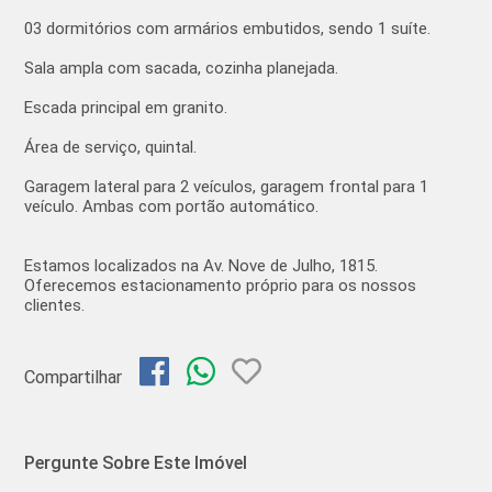
03 dormitórios com armários embutidos, sendo 1 suíte.
Sala ampla com sacada, cozinha planejada.
Escada principal em granito.
Área de serviço, quintal.
Garagem lateral para 2 veículos, garagem frontal para 1
veículo. Ambas com portão automático.
Estamos localizados na Av. Nove de Julho, 1815.
Oferecemos estacionamento próprio para os nossos
clientes.
Compartilhar
Pergunte Sobre Este Imóvel