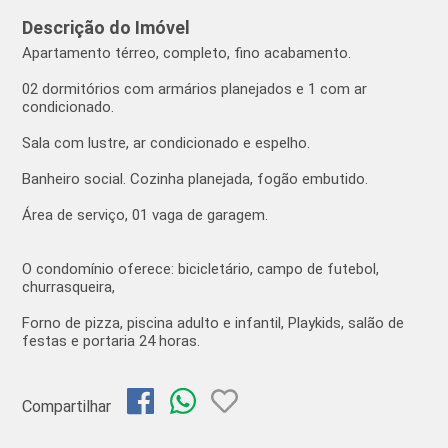
Descrição do Imóvel
Apartamento térreo, completo, fino acabamento.
02 dormitórios com armários planejados e 1 com ar
condicionado.
Sala com lustre, ar condicionado e espelho.
Banheiro social. Cozinha planejada, fogão embutido.
Área de serviço, 01 vaga de garagem.
O condomínio oferece: bicicletário, campo de futebol,
churrasqueira,
Forno de pizza, piscina adulto e infantil, Playkids, salão de
festas e portaria 24 horas.
Compartilhar