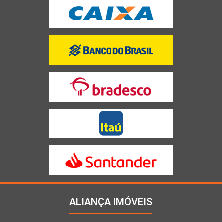
ALIANÇA IMÓVEIS