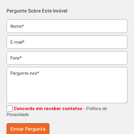
Pergunte Sobre Este Imóvel
Concordo em receber contatos
- Política de
Privacidade