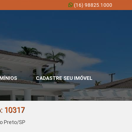
(16) 98825.1000
MÍNIOS
CADASTRE SEU IMÓVEL
o: 10317
ão Preto/SP