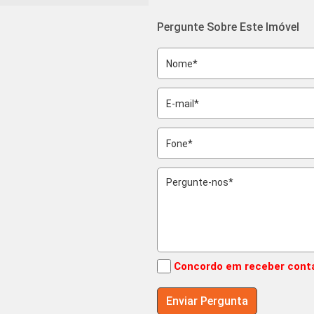
Pergunte Sobre Este Imóvel
Concordo em receber cont