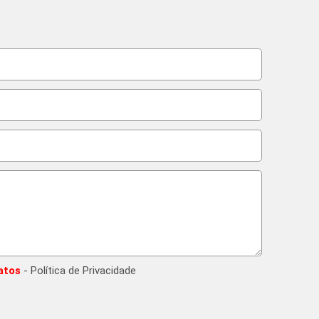
atos
- Política de Privacidade